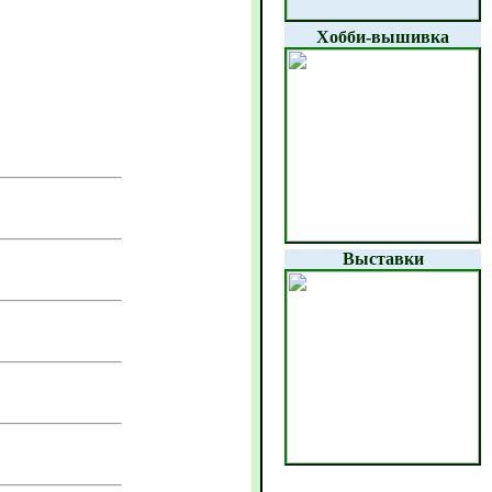
Хобби-вышивка
Выставки