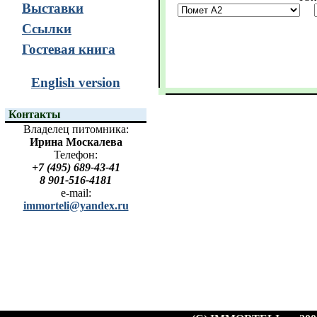
Выставки
Ссылки
Гостевая книга
English version
Контакты
Владелец питомника:
Ирина Москалева
Телефон:
+7 (495) 689-43-41
8 901-516-4181
e-mail:
immorteli@yandex.ru