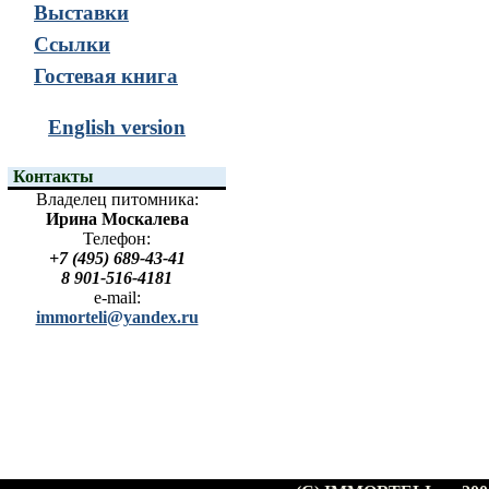
Выставки
Ссылки
Гостевая книга
English version
Контакты
Владелец питомника:
Ирина Москалева
Телефон:
+7 (495) 689-43-41
8 901-516-4181
e-mail:
immorteli@yandex.ru