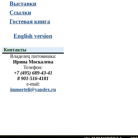
Выставки
Ссылки
Гостевая книга
English version
Контакты
Владелец питомника:
Ирина Москалева
Телефон:
+7 (495) 689-43-41
8 901-516-4181
e-mail:
immorteli@yandex.ru