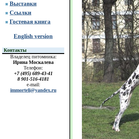
Выставки
Ссылки
Гостевая книга
English version
Контакты
Владелец питомника:
Ирина Москалева
Телефон:
+7 (495) 689-43-41
8 901-516-4181
e-mail:
immorteli@yandex.ru