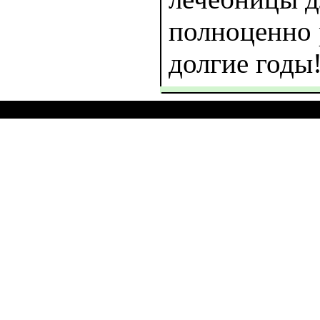
полноценно 
долгие годы